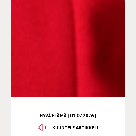
HYVÄ ELÄMÄ | 01.07.2026 |
KUUNTELE ARTIKKELI