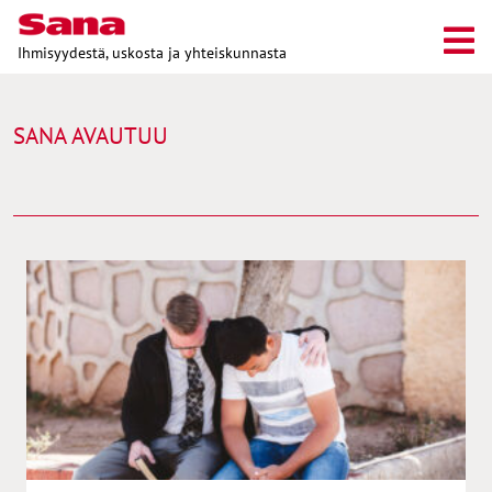
Ihmisyydestä, uskosta ja yhteiskunnasta
SANA AVAUTUU