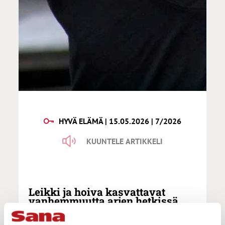
HYVÄ ELÄMÄ | 15.05.2026 | 7/2026
KUUNTELE ARTIKKELI
Leikki ja hoiva kasvattavat
vanhemmuutta arjen hetkissä