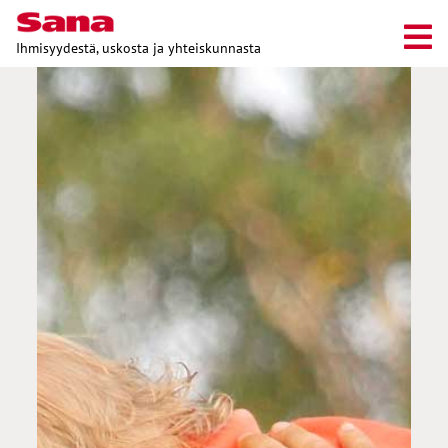
Ihmisyydestä, uskosta ja yhteiskunnasta