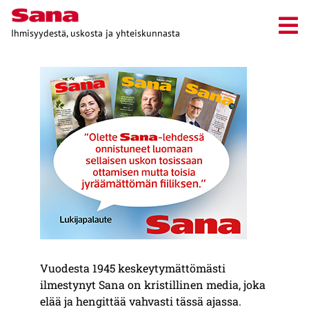
Ihmisyydestä, uskosta ja yhteiskunnasta
Vuodesta 1945 keskeytymättömästi
ilmestynyt Sana on kristillinen media, joka
elää ja hengittää vahvasti tässä ajassa.