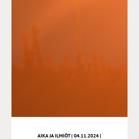
AIKA JA ILMIÖT | 04.11.2024 |