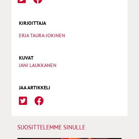
KIRJOITTAJA
ERJA TAURA-JOKINEN
KUVAT
JANI LAUKKANEN
JAA ARTIKKELI
SUOSITTELEMME SINULLE