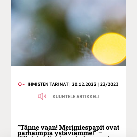
IHMISTEN TARINAT | 20.12.2023 | 23/2023
KUUNTELE ARTIKKELI
”Tänne vaan! Merimiespapit ovat
parhaimpia ystäviämme!” –