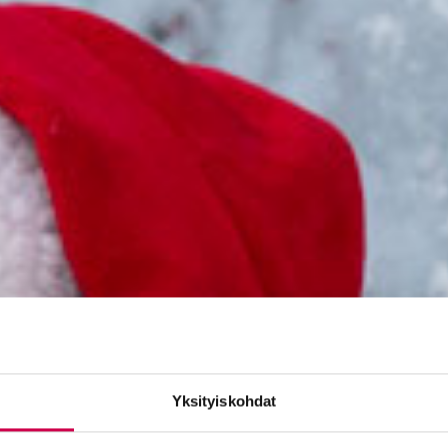
Yksityiskohdat