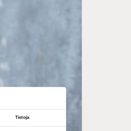
Tietoja