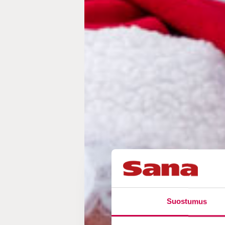
Suostumus