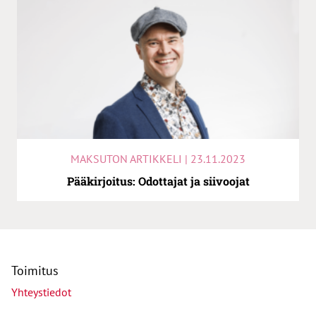
MAKSUTON ARTIKKELI | 23.11.2023
Pääkirjoitus: Odottajat ja siivoojat
Toimitus
Yhteystiedot