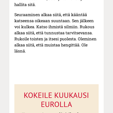
hallita sitä.
Seuraaminen alkaa siitä, että kääntää
katseensa oikeaan suuntaan. Sen jälkeen
voi kulkea. Katso ihmistä silmiin. Rukous
alkaa siitä, että tunnustaa tarvitsevansa.
Rukoile toisten ja itsesi puolesta. Oleminen
alkaa siitä, että muistaa hengittää. Ole
läsnä.
KOKEILE KUUKAUSI
EUROLLA