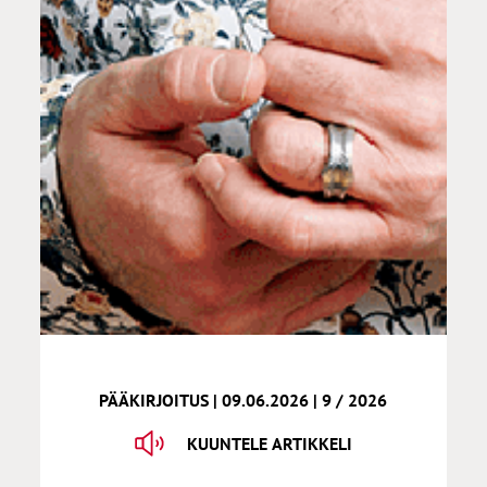
PÄÄKIRJOITUS | 09.06.2026 | 9 / 2026
KUUNTELE ARTIKKELI