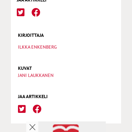
KIRJOITTAJA
ILKKA ENKENBERG
KUVAT
JANI LAUKKANEN
JAA ARTIKKELI