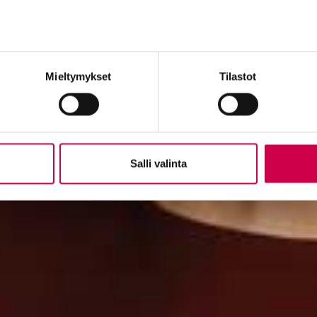
Mieltymykset
Tilastot
Salli valinta