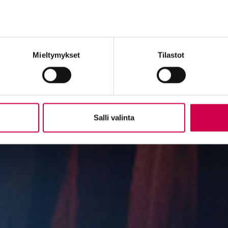
Mieltymykset
Tilastot
Salli valinta