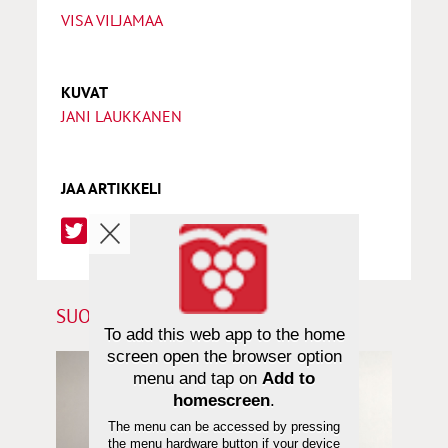
VISA VILJAMAA
KUVAT
JANI LAUKKANEN
JAA ARTIKKELI
SUOSITTELEMME SINULLE
To add this web app to the home
screen open the browser option
menu and tap on
Add to
homescreen
.
The menu can be accessed by pressing
the menu hardware button if your device