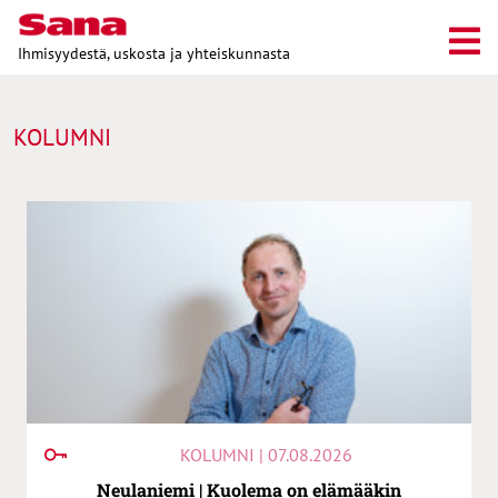
Ihmisyydestä, uskosta ja yhteiskunnasta
KOLUMNI
KOLUMNI | 07.08.2026
Neulaniemi | Kuolema on elämääkin