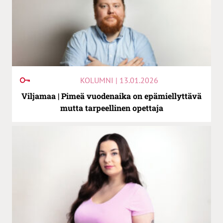
KOLUMNI | 13.01.2026
Viljamaa | Pimeä vuodenaika on epämiellyttävä
mutta tarpeellinen opettaja