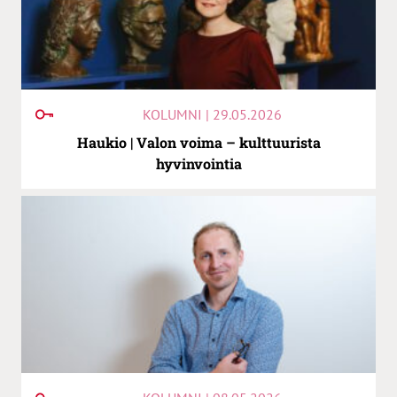
KOLUMNI | 29.05.2026
Haukio | Valon voima – kulttuurista
hyvinvointia