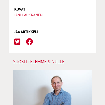
KUVAT
JANI LAUKKANEN
JAA ARTIKKELI
SUOSITTELEMME SINULLE