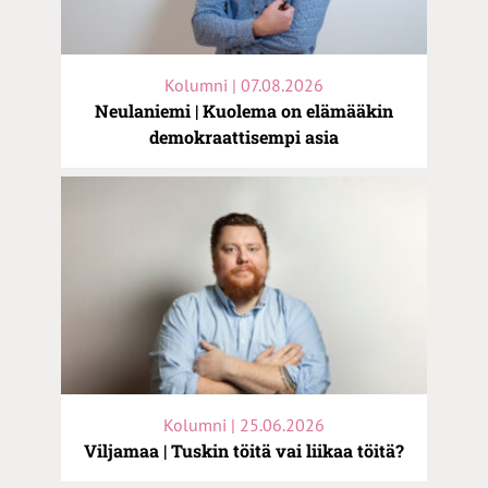
Kolumni | 07.08.2026
Neulaniemi | Kuolema on elämääkin
demokraattisempi asia
Kolumni | 25.06.2026
Viljamaa | Tuskin töitä vai liikaa töitä?