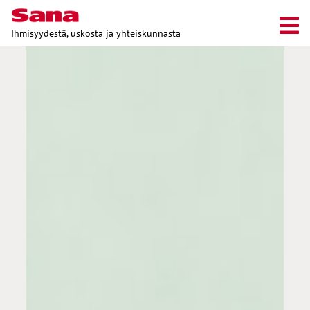
Ihmisyydestä, uskosta ja yhteiskunnasta