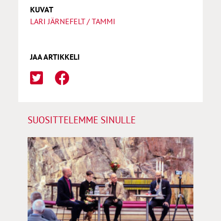
KUVAT
LARI JÄRNEFELT / TAMMI
JAA ARTIKKELI
SUOSITTELEMME SINULLE