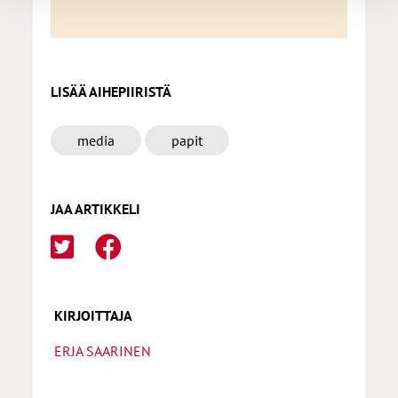
LISÄÄ AIHEPIIRISTÄ
media
papit
JAA ARTIKKELI
KIRJOITTAJA
ERJA SAARINEN