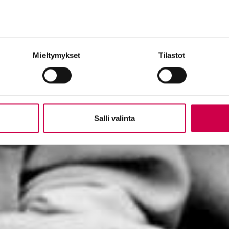
Mieltymykset
Tilastot
Salli valinta