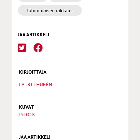
lähimmäisen rakkaus
JAA ARTIKKELI
KIRJOITTAJA
LAURI THURÉN
KUVAT
ISTOCK
JAA ARTIKKELI