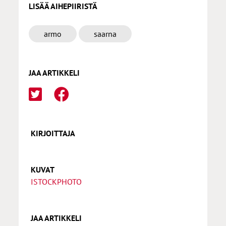
LISÄÄ AIHEPIIRISTÄ
armo
saarna
JAA ARTIKKELI
KIRJOITTAJA
KUVAT
ISTOCKPHOTO
JAA ARTIKKELI