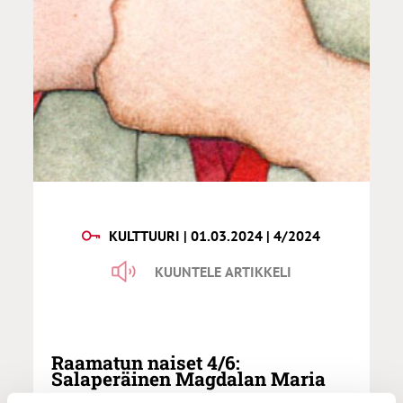
KULTTUURI | 01.03.2024 | 4/2024
KUUNTELE ARTIKKELI
Raamatun naiset 4/6:
Salaperäinen Magdalan Maria