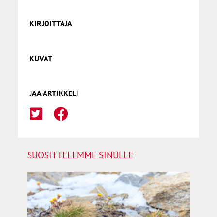
KIRJOITTAJA
KUVAT
JAA ARTIKKELI
SUOSITTELEMME SINULLE