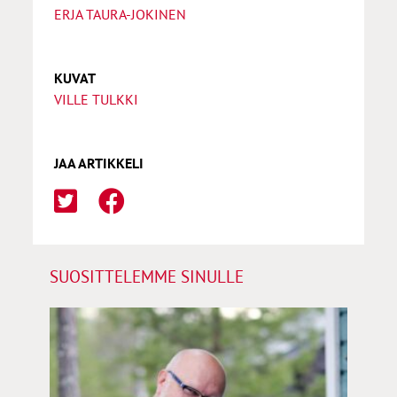
ERJA TAURA-JOKINEN
KUVAT
VILLE TULKKI
JAA ARTIKKELI
SUOSITTELEMME SINULLE