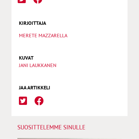
KIRJOITTAJA
MERETE MAZZARELLA
KUVAT
JANI LAUKKANEN
JAA ARTIKKELI
SUOSITTELEMME SINULLE