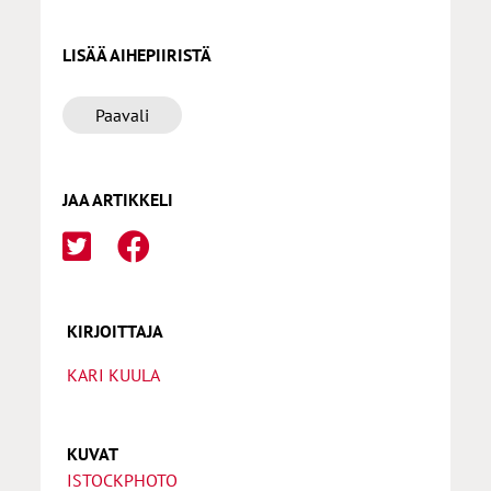
LISÄÄ AIHEPIIRISTÄ
Paavali
JAA ARTIKKELI
KIRJOITTAJA
KARI KUULA
KUVAT
ISTOCKPHOTO