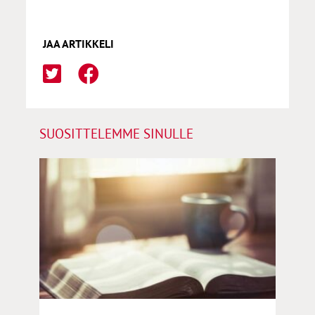
JAA ARTIKKELI
SUOSITTELEMME SINULLE