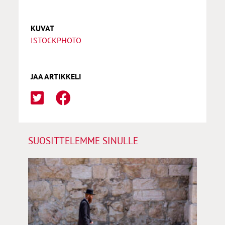
KUVAT
ISTOCKPHOTO
JAA ARTIKKELI
SUOSITTELEMME SINULLE