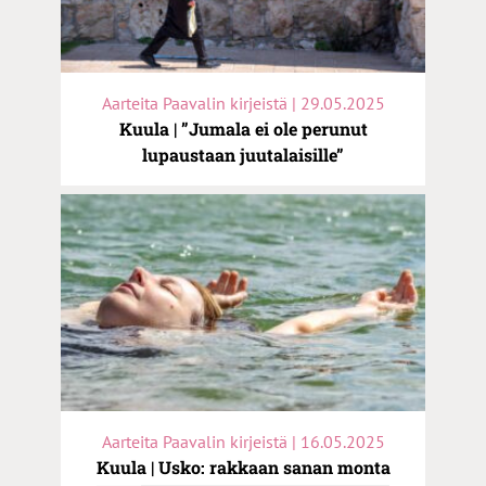
Aarteita Paavalin kirjeistä | 29.05.2025
Kuula | ”Jumala ei ole perunut
lupaustaan juutalaisille”
Aarteita Paavalin kirjeistä | 16.05.2025
Kuula | Usko: rakkaan sanan monta