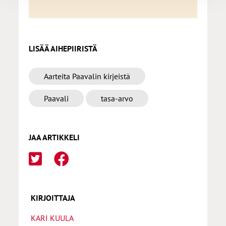
LISÄÄ AIHEPIIRISTÄ
Aarteita Paavalin kirjeistä
Paavali
tasa-arvo
JAA ARTIKKELI
KIRJOITTAJA
KARI KUULA