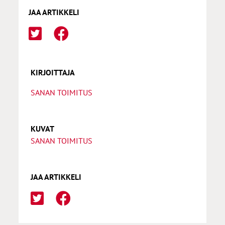
JAA ARTIKKELI
KIRJOITTAJA
SANAN TOIMITUS
KUVAT
SANAN TOIMITUS
JAA ARTIKKELI