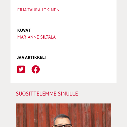
ERJA TAURA-JOKINEN
KUVAT
MARIANNE SILTALA
JAA ARTIKKELI
SUOSITTELEMME SINULLE