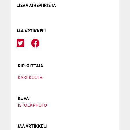
LISÄÄ AIHEPIIRISTÄ
JAA ARTIKKELI
KIRJOITTAJA
KARI KUULA
KUVAT
ISTOCKPHOTO
JAA ARTIKKELI