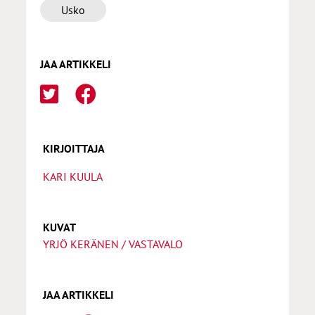
Usko
JAA ARTIKKELI
KIRJOITTAJA
KARI KUULA
KUVAT
YRJÖ KERÄNEN / VASTAVALO
JAA ARTIKKELI