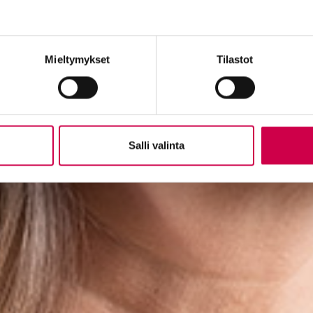
Mieltymykset
Tilastot
Salli valinta