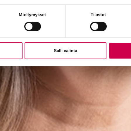
Mieltymykset
Tilastot
Salli valinta