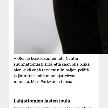
– Olen jo keski-ikäinen täti. Nautin
suunnattomasti siitä, että saan olla, kuka
olen, eikä enää tarvitse niin paljon pelätä
ja jännittää, mitä muut ajattelevat
minusta, Mari Parkkinen toteaa.
Lahjattomien lasten joulu