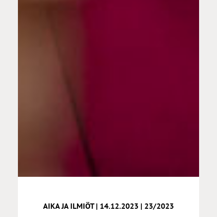
AIKA JA ILMIÖT | 14.12.2023 | 23/2023