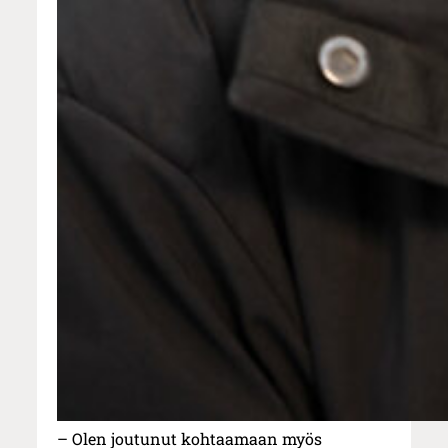
– Olen joutunut kohtaamaan myös