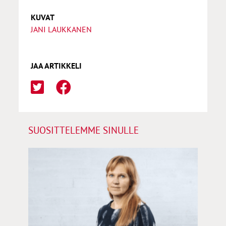
KUVAT
JANI LAUKKANEN
JAA ARTIKKELI
SUOSITTELEMME SINULLE