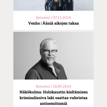
Kolumni | 07.11.2024
Venho | Ääniä aikojen takaa
Kolumni | 20.09.2024
Näkökulma: Holokaustin kieltämisen
kriminalisoiva laki saattaa vahvistaa
antisemitismiä