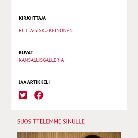
KIRJOITTAJA
RIITTA-SISKO KEINONEN
KUVAT
KANSALLISGALLERIA
JAA ARTIKKELI
SUOSITTELEMME SINULLE