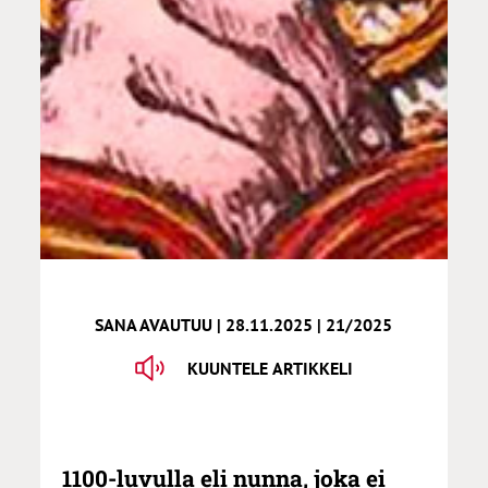
SANA AVAUTUU | 28.11.2025 | 21/2025
KUUNTELE ARTIKKELI
1100-luvulla eli nunna, joka ei