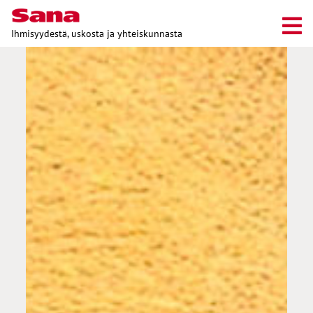
Ihmisyydestä, uskosta ja yhteiskunnasta