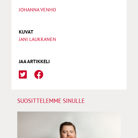
JOHANNA VENHO
KUVAT
JANI LAUKKANEN
JAA ARTIKKELI
SUOSITTELEMME SINULLE