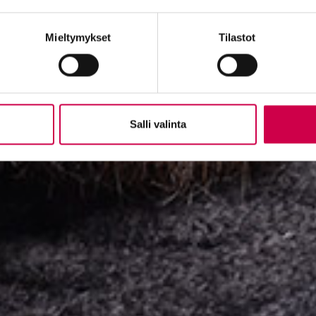
Mieltymykset
Tilastot
Salli valinta