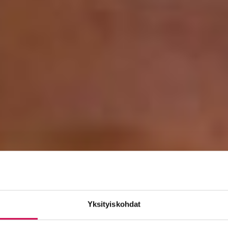
Yksityiskohdat