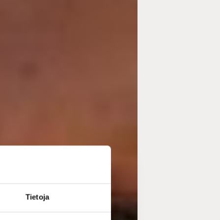
Tietoja