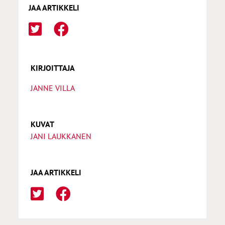
JAA ARTIKKELI
KIRJOITTAJA
JANNE VILLA
KUVAT
JANI LAUKKANEN
JAA ARTIKKELI