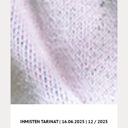
IHMISTEN TARINAT | 16.06.2025 | 12 / 2025