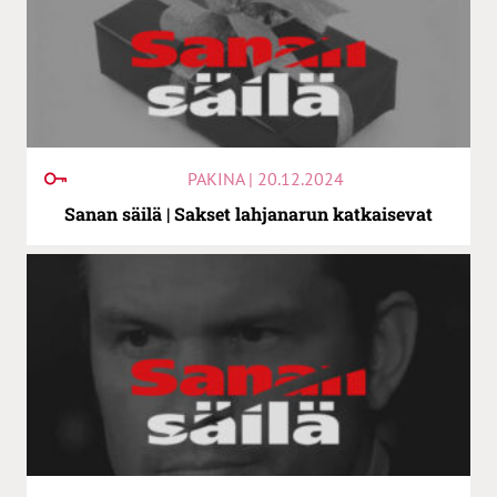
PAKINA | 20.12.2024
Sanan säilä | Sakset lahjanarun katkaisevat