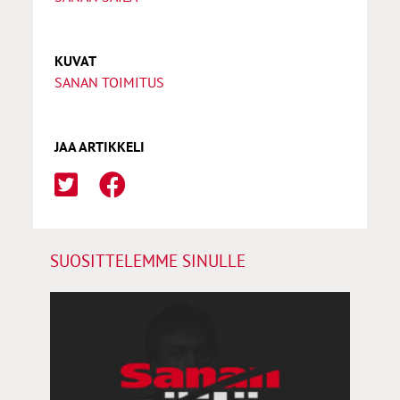
KUVAT
SANAN TOIMITUS
JAA ARTIKKELI
SUOSITTELEMME SINULLE