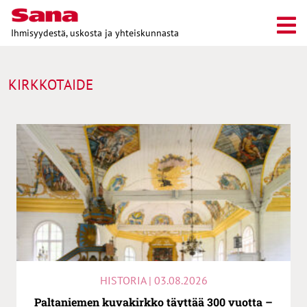
Ihmisyydestä, uskosta ja yhteiskunnasta
KIRKKOTAIDE
HISTORIA | 03.08.2026
Paltaniemen kuvakirkko täyttää 300 vuotta –