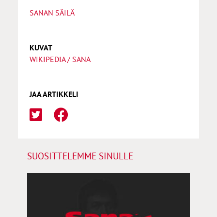
SANAN SÄILÄ
KUVAT
WIKIPEDIA / SANA
JAA ARTIKKELI
SUOSITTELEMME SINULLE