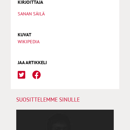
KIRJOITTAJA
SANAN SÄILÄ
KUVAT
WIKIPEDIA
JAA ARTIKKELI
SUOSITTELEMME SINULLE