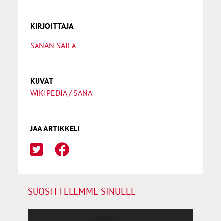
KIRJOITTAJA
SANAN SÄILÄ
KUVAT
WIKIPEDIA / SANA
JAA ARTIKKELI
SUOSITTELEMME SINULLE