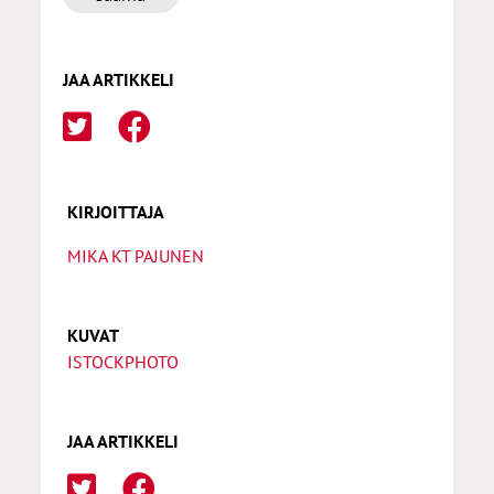
JAA ARTIKKELI
KIRJOITTAJA
MIKA KT PAJUNEN
KUVAT
ISTOCKPHOTO
JAA ARTIKKELI