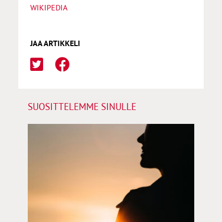
WIKIPEDIA
JAA ARTIKKELI
SUOSITTELEMME SINULLE