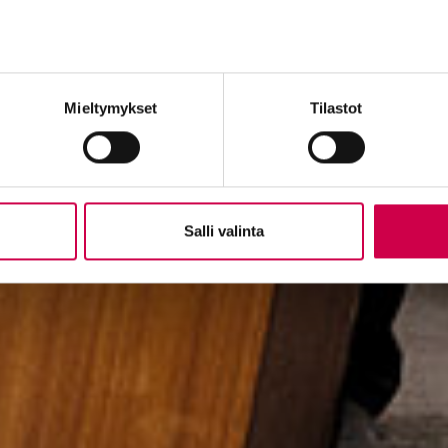
Mieltymykset
Tilastot
Salli valinta