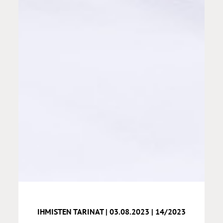
IHMISTEN TARINAT | 03.08.2023 | 14/2023